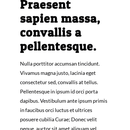
Praesent
sapien massa,
convallis a
pellentesque.
Nulla porttitor accumsan tincidunt.
Vivamus magna justo, lacinia eget
consectetur sed, convallis at tellus.
Pellentesque in ipsum id orci porta
dapibus. Vestibulum ante ipsum primis
in faucibus orci luctus et ultrices
posuere cubilia Curae; Donec velit
neque, auctor sit amet aliquam vel,