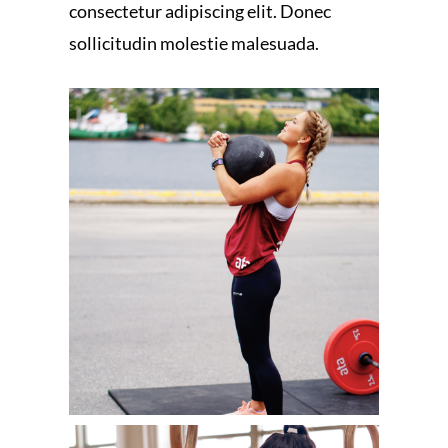
consectetur adipiscing elit. Donec
sollicitudin molestie malesuada.