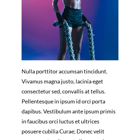
Nulla porttitor accumsan tincidunt.
Vivamus magna justo, lacinia eget
consectetur sed, convallis at tellus.
Pellentesque in ipsum id orci porta
dapibus. Vestibulum ante ipsum primis
in faucibus orci luctus et ultrices
posuere cubilia Curae; Donec velit