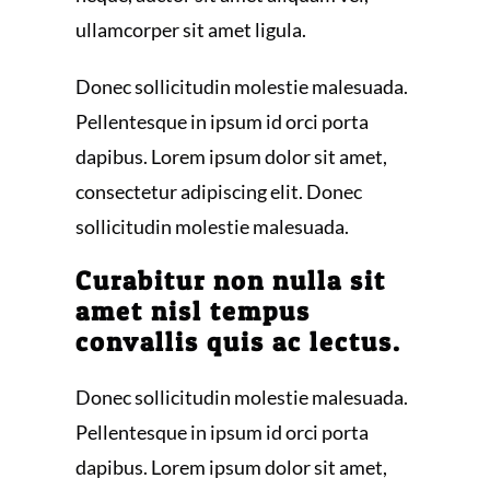
ullamcorper sit amet ligula.
Donec sollicitudin molestie malesuada.
Pellentesque in ipsum id orci porta
dapibus. Lorem ipsum dolor sit amet,
consectetur adipiscing elit. Donec
sollicitudin molestie malesuada.
Curabitur non nulla sit
amet nisl tempus
convallis quis ac lectus.
Donec sollicitudin molestie malesuada.
Pellentesque in ipsum id orci porta
dapibus. Lorem ipsum dolor sit amet,